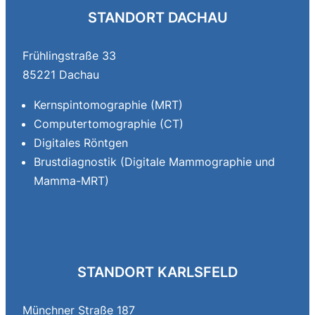
STANDORT DACHAU
Frühlingstraße 33
85221 Dachau
Kernspintomographie (MRT)
Computertomographie (CT)
Digitales Röntgen
Brustdiagnostik (Digitale Mammographie und
Mamma-MRT)
STANDORT KARLSFELD
Münchner Straße 187