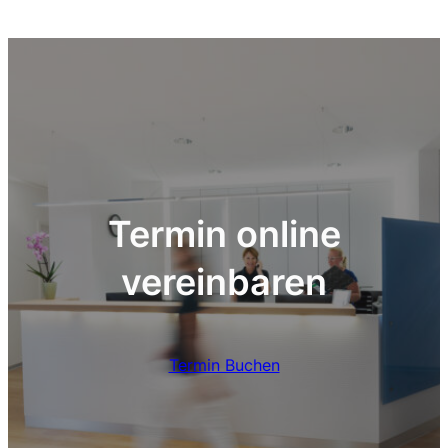
Termin online
vereinbaren
Termin Buchen