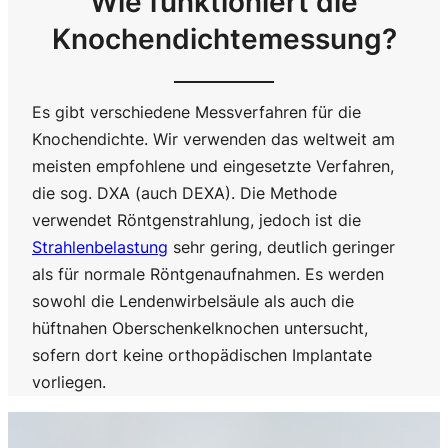
Wie funktioniert die
Knochendichtemessung?
Es gibt verschiedene Messverfahren für die
Knochendichte. Wir verwenden das weltweit am
meisten empfohlene und eingesetzte Verfahren,
die sog. DXA (auch DEXA). Die Methode
verwendet Röntgenstrahlung, jedoch ist die
Strahlenbelastung
sehr gering, deutlich geringer
als für normale Röntgenaufnahmen. Es werden
sowohl die Lendenwirbelsäule als auch die
hüftnahen Oberschenkelknochen untersucht,
sofern dort keine orthopädischen Implantate
vorliegen.