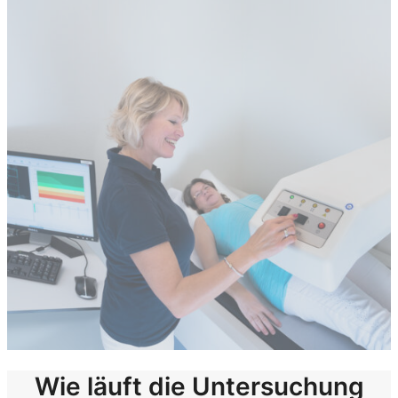
Wie läuft die Untersuchung