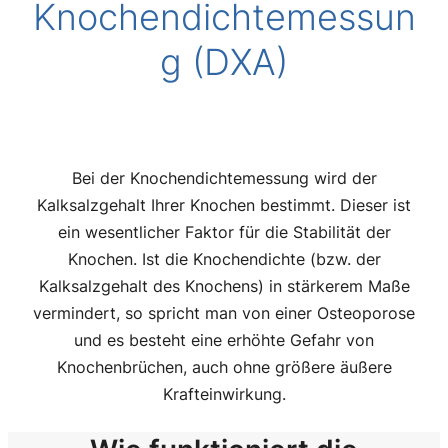
Knochendichtemessun
g (DXA)
Bei der Knochendichtemessung wird der
Kalksalzgehalt Ihrer Knochen bestimmt. Dieser ist
ein wesentlicher Faktor für die Stabilität der
Knochen. Ist die Knochendichte (bzw. der
Kalksalzgehalt des Knochens) in stärkerem Maße
vermindert, so spricht man von einer Osteoporose
und es besteht eine erhöhte Gefahr von
Knochenbrüchen, auch ohne größere äußere
Krafteinwirkung.