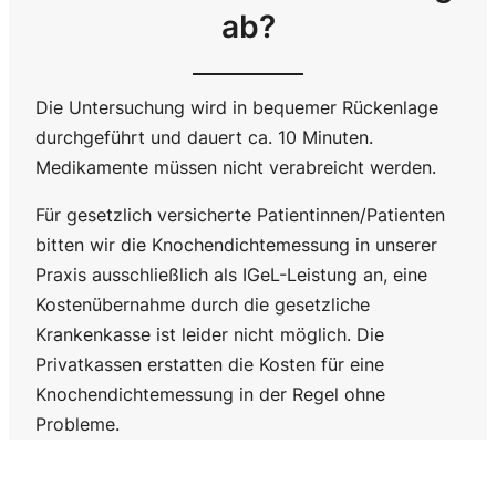
ab?
Die Untersuchung wird in bequemer Rückenlage
durchgeführt und dauert ca. 10 Minuten.
Medikamente müssen nicht verabreicht werden.
Für gesetzlich versicherte Patientinnen/Patienten
bitten wir die Knochendichtemessung in unserer
Praxis ausschließlich als IGeL-Leistung an, eine
Kostenübernahme durch die gesetzliche
Krankenkasse ist leider nicht möglich. Die
Privatkassen erstatten die Kosten für eine
Knochendichtemessung in der Regel ohne
Probleme.