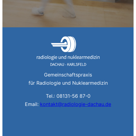
Gemeinschaftspraxis
für Radiologie und Nuklearmedizin
Tel.: 08131-56 87-0
Email:
kontakt@radiologie-dachau.de