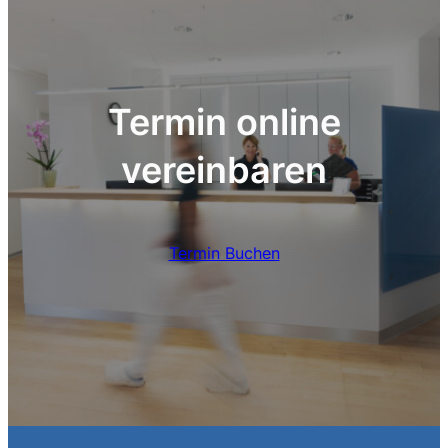
Termin online
vereinbaren
Termin Buchen