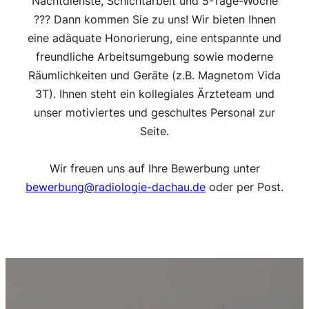
Nachtdienste, Schichtarbeit und 5-Tage-Woche
??? Dann kommen Sie zu uns! Wir bieten Ihnen
eine adäquate Honorierung, eine entspannte und
freundliche Arbeitsumgebung sowie moderne
Räumlichkeiten und Geräte (z.B. Magnetom Vida
3T). Ihnen steht ein kollegiales Ärzteteam und
unser motiviertes und geschultes Personal zur
Seite.
Wir freuen uns auf Ihre Bewerbung unter
bewerbung@radiologie-dachau.de
oder per Post.