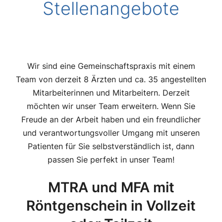
Stellenangebote
Wir sind eine Gemeinschaftspraxis mit einem
Team von derzeit 8 Ärzten und ca. 35 angestellten
Mitarbeiterinnen und Mitarbeitern. Derzeit
möchten wir unser Team erweitern. Wenn Sie
Freude an der Arbeit haben und ein freundlicher
und verantwortungsvoller Umgang mit unseren
Patienten für Sie selbstverständlich ist, dann
passen Sie perfekt in unser Team!
MTRA und MFA mit
Röntgenschein in Vollzeit