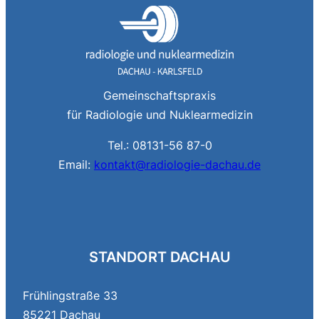
Gemeinschaftspraxis
für Radiologie und Nuklearmedizin
Tel.: 08131-56 87-0
Email:
kontakt@radiologie-dachau.de
STANDORT DACHAU
Frühlingstraße 33
85221 Dachau