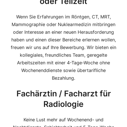
oder Teilzeit
Wenn Sie Erfahrungen im Röntgen, CT, MRT,
Mammographie oder Nuklearmedizin mitbringen
oder Interesse an einer neuen Herausforderung
haben und einen dieser Bereiche erlernen wollen,
freuen wir uns auf Ihre Bewerbung. Wir bieten ein
kollegiales, freundliches Team, geregelte
Arbeitszeiten mit einer 4-Tage-Woche ohne
Wochenenddienste sowie übertarifliche
Bezahlung.
Fachärztin / Facharzt für
Radiologie
Keine Lust mehr auf Wochenend- und