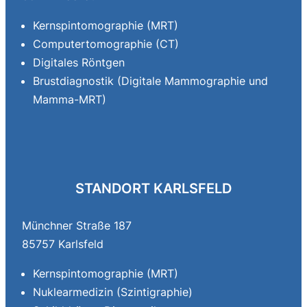
Kernspintomographie (MRT)
Computertomographie (CT)
Digitales Röntgen
Brustdiagnostik (Digitale Mammographie und
Mamma-MRT)
STANDORT KARLSFELD
Münchner Straße 187
85757 Karlsfeld
Kernspintomographie (MRT)
Nuklearmedizin (Szintigraphie)